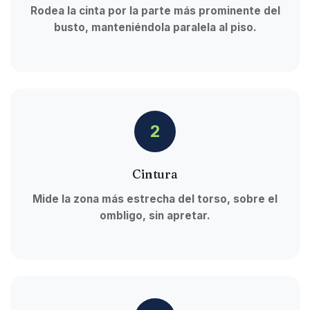
Rodea la cinta por la parte más prominente del
busto, manteniéndola paralela al piso.
2
Cintura
Mide la zona más estrecha del torso, sobre el
ombligo, sin apretar.