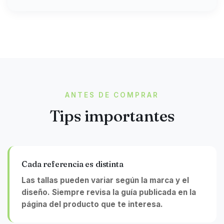
ANTES DE COMPRAR
Tips importantes
Cada referencia es distinta
Las tallas pueden variar según la marca y el
diseño. Siempre revisa la guía publicada en la
página del producto que te interesa.