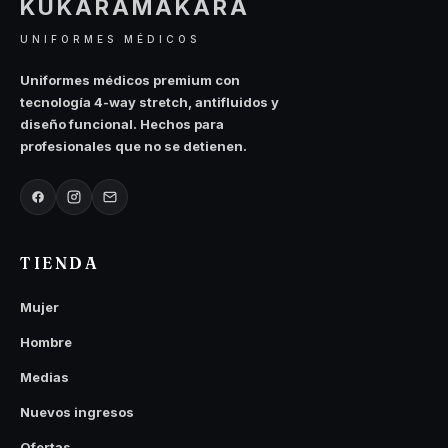
KUKARAMAKARA
UNIFORMES MÉDICOS
Uniformes médicos premium con
tecnología 4-way stretch, antifluidos y
diseño funcional. Hechos para
profesionales que no se detienen.
TIENDA
Mujer
Hombre
Medias
Nuevos ingresos
Ofertas