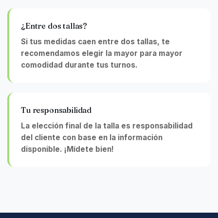
¿Entre dos tallas?
Si tus medidas caen entre dos tallas, te
recomendamos elegir la mayor para mayor
comodidad durante tus turnos.
Tu responsabilidad
La elección final de la talla es responsabilidad
del cliente con base en la información
disponible. ¡Mídete bien!