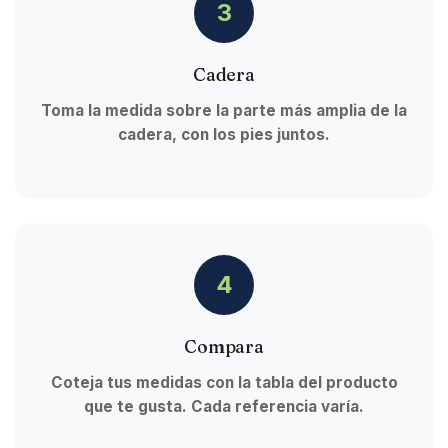
3
Cadera
Toma la medida sobre la parte más amplia de la
cadera, con los pies juntos.
4
Compara
Coteja tus medidas con la tabla del producto
que te gusta. Cada referencia varía.