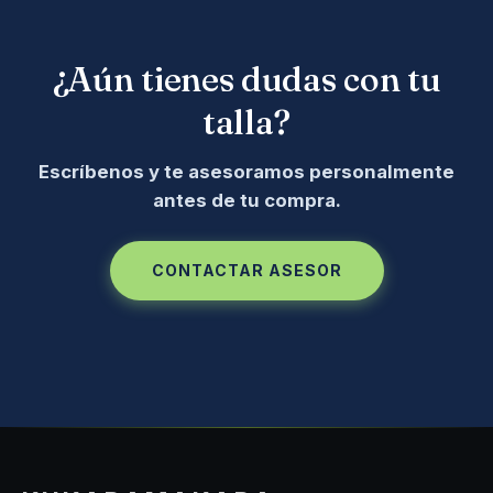
¿Aún tienes dudas con tu
talla?
Escríbenos y te asesoramos personalmente
antes de tu compra.
CONTACTAR ASESOR