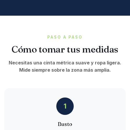
PASO A PASO
Cómo tomar tus medidas
Necesitas una cinta métrica suave y ropa ligera.
Mide siempre sobre la zona más amplia.
1
Busto