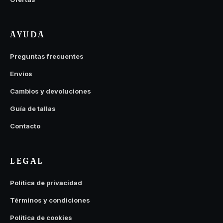
AYUDA
Preguntas frecuentes
Envíos
Cambios y devoluciones
Guía de tallas
Contacto
LEGAL
Política de privacidad
Términos y condiciones
Política de cookies