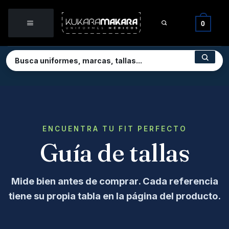
Saltar
al
0
contenido
ENCUENTRA TU FIT PERFECTO
Guía de tallas
Mide bien antes de comprar. Cada referencia
tiene su propia tabla en la página del producto.