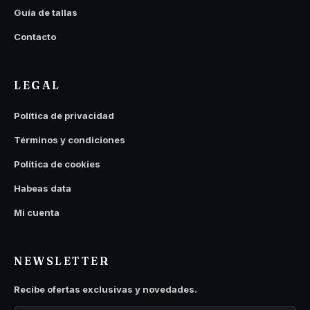
Guía de tallas
Contacto
LEGAL
Política de privacidad
Términos y condiciones
Política de cookies
Habeas data
Mi cuenta
NEWSLETTER
Recibe ofertas exclusivas y novedades.