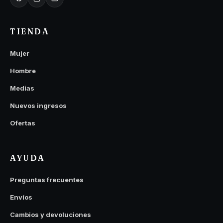
TIENDA
Mujer
Hombre
Medias
Nuevos ingresos
Ofertas
AYUDA
Preguntas frecuentes
Envíos
Cambios y devoluciones