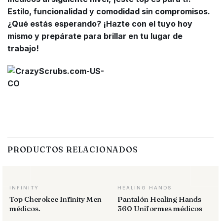
Estilo, funcionalidad y comodidad sin compromisos.
¿Qué estás esperando? ¡Hazte con el tuyo hoy
mismo y prepárate para brillar en tu lugar de
trabajo!
PRODUCTOS RELACIONADOS
INFINITY
HEALING HANDS
Top Cherokee Infinity Men
Pantalón Healing Hands
médicos.
360 Uniformes médicos