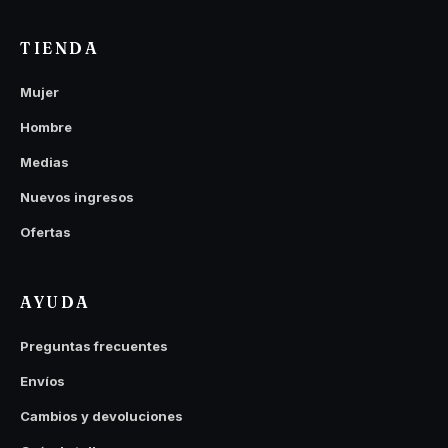
TIENDA
Mujer
Hombre
Medias
Nuevos ingresos
Ofertas
AYUDA
Preguntas frecuentes
Envíos
Cambios y devoluciones