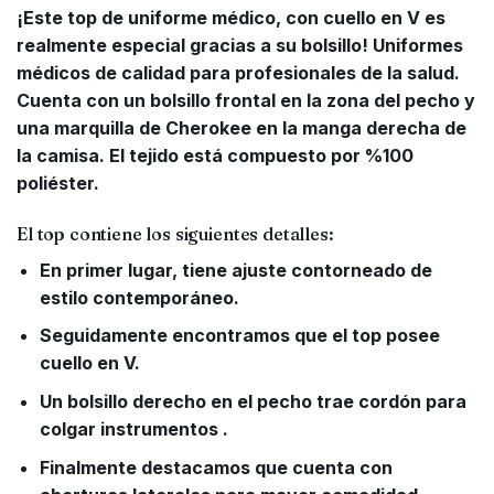
¡Este top de uniforme médico, con cuello en V es
realmente especial gracias a su bolsillo! Uniformes
médicos de calidad para profesionales de la salud.
Cuenta con un bolsillo frontal en la zona del pecho y
una marquilla de Cherokee en la manga derecha de
la camisa. El tejido está compuesto por %100
poliéster.
El top contiene los siguientes detalles:
En primer lugar, tiene ajuste contorneado de
estilo contemporáneo.
Seguidamente encontramos que el top posee
cuello en V.
Un bolsillo derecho en el pecho trae cordón para
colgar instrumentos .
Finalmente destacamos que cuenta con