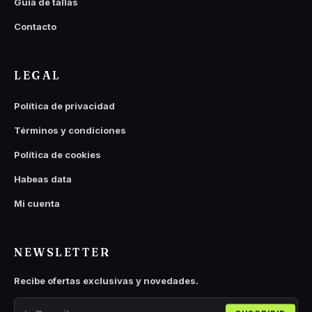
Guía de tallas
Contacto
LEGAL
Política de privacidad
Términos y condiciones
Política de cookies
Habeas data
Mi cuenta
NEWSLETTER
Recibe ofertas exclusivas y novedades.