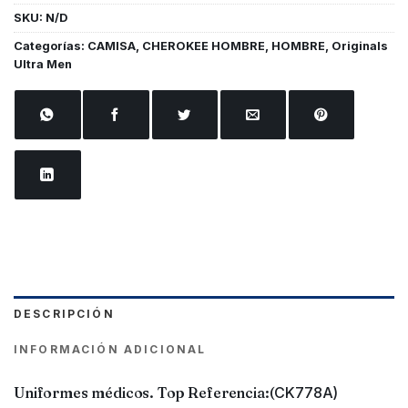
SKU:
N/D
Categorías:
CAMISA
,
CHEROKEE HOMBRE
,
HOMBRE
,
Originals
Ultra Men
DESCRIPCIÓN
INFORMACIÓN ADICIONAL
Uniformes médicos. Top Referencia:(
CK778A)