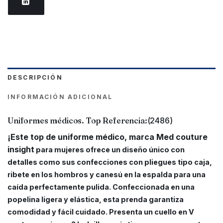
DESCRIPCIÓN
INFORMACIÓN ADICIONAL
Uniformes médicos. Top Referencia:
(2486)
¡Este top de uniforme médico, marca Med couture
insight
para mujeres ofrece un diseño único con
detalles como sus confecciones con pliegues tipo caja,
ribete en los hombros y canesú en la espalda para una
caída perfectamente pulida. Confeccionada en una
popelina ligera y elástica, esta prenda garantiza
comodidad y fácil cuidado. Presenta un cuello en V