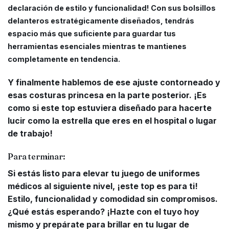
declaración de estilo y funcionalidad! Con sus bolsillos
delanteros estratégicamente diseñados, tendrás
espacio más que suficiente para guardar tus
herramientas esenciales mientras te mantienes
completamente en tendencia.
Y finalmente hablemos de ese ajuste contorneado y
esas costuras princesa en la parte posterior. ¡Es
como si este top estuviera diseñado para hacerte
lucir como la estrella que eres en el hospital o lugar
de trabajo!
Para terminar:
Si estás listo para elevar tu juego de uniformes
médicos al siguiente nivel, ¡este top es para ti!
Estilo, funcionalidad y comodidad sin compromisos.
¿Qué estás esperando? ¡Hazte con el tuyo hoy
mismo y prepárate para brillar en tu lugar de