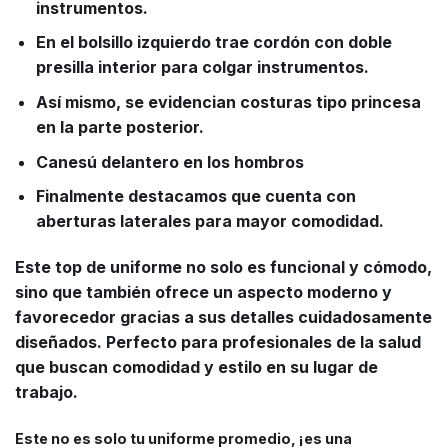
instrumentos.
En el bolsillo izquierdo trae cordón con doble
presilla interior para colgar instrumentos.
Así mismo, se evidencian costuras tipo princesa
en la parte posterior.
Canesú delantero en los hombros
Finalmente destacamos que cuenta con
aberturas laterales para mayor comodidad.
Este top de uniforme no solo es funcional y cómodo,
sino que también ofrece un aspecto moderno y
favorecedor gracias a sus detalles cuidadosamente
diseñados. Perfecto para profesionales de la salud
que buscan comodidad y estilo en su lugar de
trabajo.
Este no es solo tu uniforme promedio, ¡es una