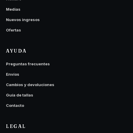
Medias
Nuevos ingresos
Ofertas
AYUDA
Preguntas frecuentes
Envíos
Cambios y devoluciones
Guía de tallas
Contacto
LEGAL