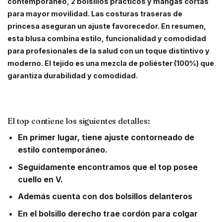
contemporáneo, 2 bolsillos prácticos y mangas cortas
para mayor movilidad. Las costuras traseras de
princesa aseguran un ajuste favorecedor. En resumen,
esta blusa combina estilo, funcionalidad y comodidad
para profesionales de la salud con un toque distintivo y
moderno. El tejido es una mezcla de poliéster (100%) que
garantiza durabilidad y comodidad.
El top contiene los siguientes detalles:
En primer lugar, tiene ajuste contorneado de
estilo contemporáneo.
Seguidamente encontramos que el top posee
cuello en V.
Además cuenta con dos bolsillos delanteros
En el bolsillo derecho trae cordón para colgar