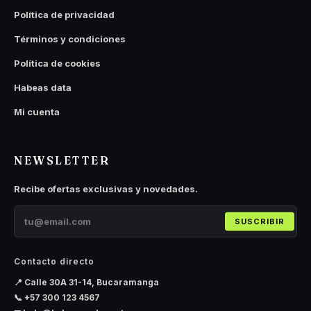
Política de privacidad
Términos y condiciones
Política de cookies
Habeas data
Mi cuenta
NEWSLETTER
Recibe ofertas exclusivas y novedades.
SUSCRIBIR
Contacto directo
📍 Calle 30A 31-14, Bucaramanga
📞
+57 300 123 4567