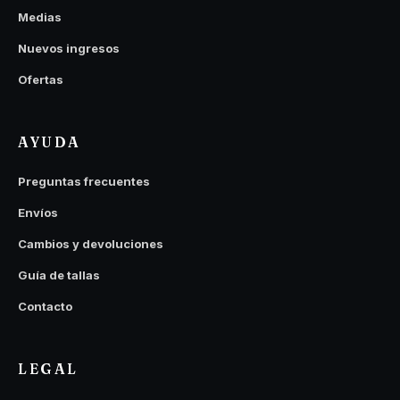
Medias
Nuevos ingresos
Ofertas
AYUDA
Preguntas frecuentes
Envíos
Cambios y devoluciones
Guía de tallas
Contacto
LEGAL