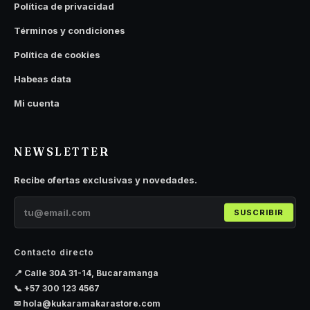
Política de privacidad
Términos y condiciones
Política de cookies
Habeas data
Mi cuenta
NEWSLETTER
Recibe ofertas exclusivas y novedades.
SUSCRIBIR
Contacto directo
📍 Calle 30A 31-14, Bucaramanga
📞
+57 300 123 4567
✉
hola@kukaramakarastore.com