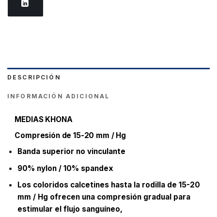
DESCRIPCIÓN
INFORMACIÓN ADICIONAL
MEDIAS KHONA
Compresión de 15-20 mm / Hg
Banda superior no vinculante
90% nylon / 10% spandex
Los coloridos calcetines hasta la rodilla de 15-20
mm / Hg ofrecen una compresión gradual para
estimular el flujo sanguíneo,