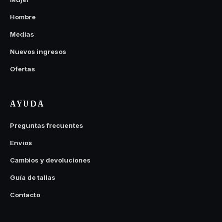
Hombre
Medias
Nuevos ingresos
Ofertas
AYUDA
Preguntas frecuentes
Envíos
Cambios y devoluciones
Guía de tallas
Contacto