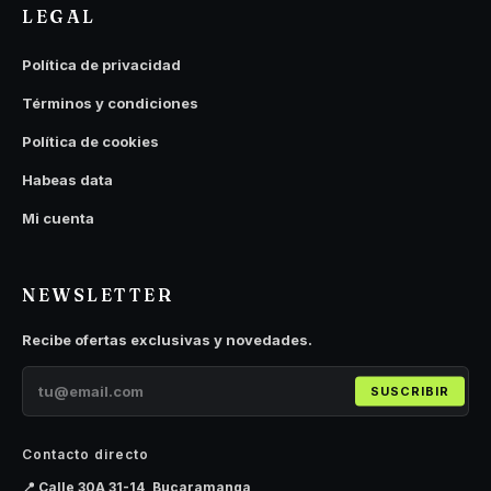
LEGAL
Política de privacidad
Términos y condiciones
Política de cookies
Habeas data
Mi cuenta
NEWSLETTER
Recibe ofertas exclusivas y novedades.
SUSCRIBIR
Contacto directo
📍 Calle 30A 31-14, Bucaramanga