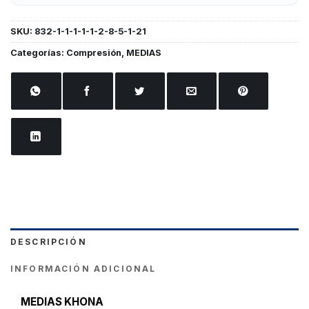
SKU:
832-1-1-1-1-1-2-8-5-1-21
Categorías:
Compresión
,
MEDIAS
DESCRIPCIÓN
INFORMACIÓN ADICIONAL
MEDIAS KHONA