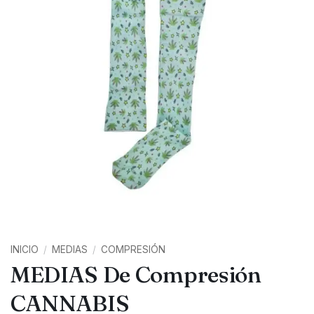
INICIO
/
MEDIAS
/
COMPRESIÓN
MEDIAS De Compresión
CANNABIS