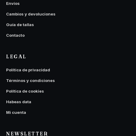
Envíos
Cambios y devoluciones
Guía de tallas
Contacto
LEGAL
Política de privacidad
Términos y condiciones
Política de cookies
Habeas data
Mi cuenta
NEWSLETTER