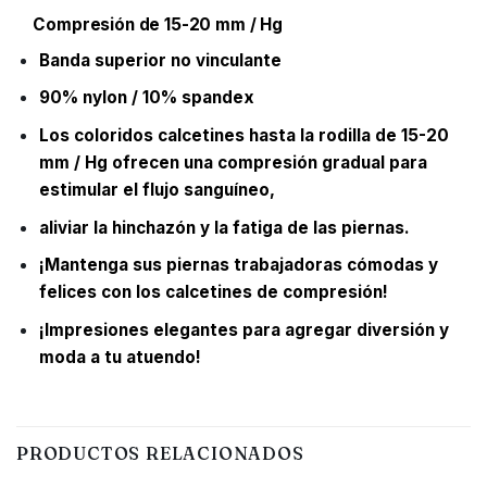
Compresión de 15-20 mm / Hg
Banda superior no vinculante
90% nylon / 10% spandex
Los coloridos calcetines hasta la rodilla de 15-20
mm / Hg ofrecen una compresión gradual para
estimular el flujo sanguíneo,
aliviar la hinchazón y la fatiga de las piernas.
¡Mantenga sus piernas trabajadoras cómodas y
felices con los calcetines de compresión!
¡Impresiones elegantes para agregar diversión y
moda a tu atuendo!
PRODUCTOS RELACIONADOS