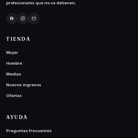
profesionales que no se detienen.
TIENDA
Mujer
Hombre
Medias
Nuevos ingresos
Ofertas
AYUDA
Preguntas frecuentes