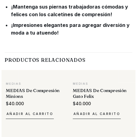
¡Mantenga sus piernas trabajadoras cómodas y
felices con los calcetines de compresión!
¡Impresiones elegantes para agregar diversión y
moda a tu atuendo!
PRODUCTOS RELACIONADOS
MEDIAS
MEDIAS
MEDIAS De Compresión
MEDIAS De Compresión
Minions
Gato Felix
$
40.000
$
40.000
AÑADIR AL CARRITO
AÑADIR AL CARRITO