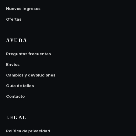
Nuevos ingresos
Ofertas
AYUDA
Preguntas frecuentes
Envíos
Cambios y devoluciones
Guía de tallas
Contacto
LEGAL
Política de privacidad