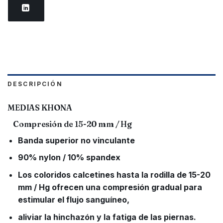
DESCRIPCIÓN
MEDIAS KHONA
Compresión de 15-20 mm / Hg
Banda superior no vinculante
90% nylon / 10% spandex
Los coloridos calcetines hasta la rodilla de 15-20
mm / Hg ofrecen una compresión gradual para
estimular el flujo sanguíneo,
aliviar la hinchazón y la fatiga de las piernas.