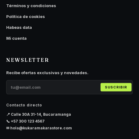
Términos y condiciones
Política de cookies
Habeas data
Mi cuenta
NEWSLETTER
Recibe ofertas exclusivas y novedades.
SUSCRIBIR
Contacto directo
📍 Calle 30A 31-14, Bucaramanga
📞
+57 300 123 4567
✉
hola@kukaramakarastore.com