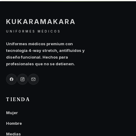
KUKARAMAKARA
UNIFORMES MÉDICOS
Uniformes médicos premium con
tecnología 4-way stretch, antifluidos y
diseño funcional. Hechos para
profesionales que no se detienen.
TIENDA
Mujer
Hombre
Medias