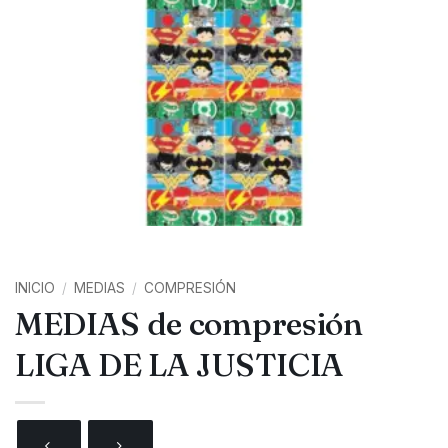
INICIO
/
MEDIAS
/
COMPRESIÓN
MEDIAS de compresión
LIGA DE LA JUSTICIA