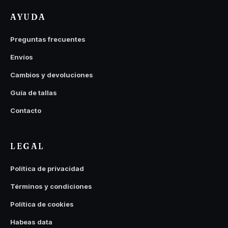
AYUDA
Preguntas frecuentes
Envíos
Cambios y devoluciones
Guía de tallas
Contacto
LEGAL
Política de privacidad
Términos y condiciones
Política de cookies
Habeas data