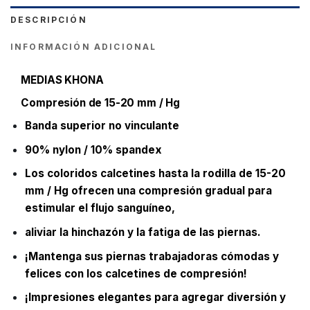
DESCRIPCIÓN
INFORMACIÓN ADICIONAL
MEDIAS KHONA
Compresión de 15-20 mm / Hg
Banda superior no vinculante
90% nylon / 10% spandex
Los coloridos calcetines hasta la rodilla de 15-20
mm / Hg ofrecen una compresión gradual para
estimular el flujo sanguíneo,
aliviar la hinchazón y la fatiga de las piernas.
¡Mantenga sus piernas trabajadoras cómodas y
felices con los calcetines de compresión!
¡Impresiones elegantes para agregar diversión y