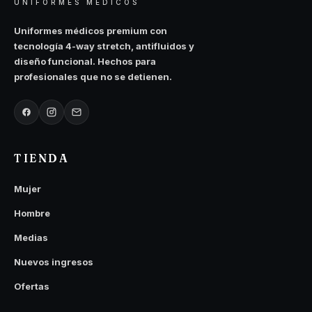
UNIFORMES MÉDICOS
Uniformes médicos premium con
tecnología 4-way stretch, antifluidos y
diseño funcional. Hechos para
profesionales que no se detienen.
TIENDA
Mujer
Hombre
Medias
Nuevos ingresos
Ofertas