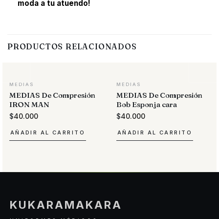
moda a tu atuendo!
PRODUCTOS RELACIONADOS
MEDIAS
MEDIAS
MEDIAS De Compresión
MEDIAS De Compresión
IRON MAN
Bob Esponja cara
$
40.000
$
40.000
AÑADIR AL CARRITO
AÑADIR AL CARRITO
KUKARAMAKARA