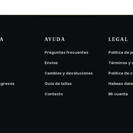
DA
AYUDA
LEGAL
Preguntas frecuentes
Política de 
Envíos
Términos y 
Cambios y devoluciones
Política de 
ngresos
Guía de tallas
Habeas data
Contacto
Mi cuenta