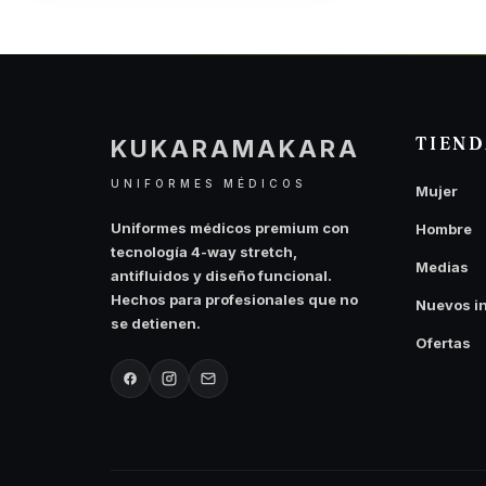
TIEN
KUKARAMAKARA
UNIFORMES MÉDICOS
Mujer
Uniformes médicos premium con
Hombre
tecnología 4-way stretch,
Medias
antifluidos y diseño funcional.
Hechos para profesionales que no
Nuevos i
se detienen.
Ofertas