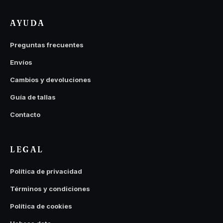
AYUDA
Preguntas frecuentes
Envíos
Cambios y devoluciones
Guía de tallas
Contacto
LEGAL
Política de privacidad
Términos y condiciones
Política de cookies