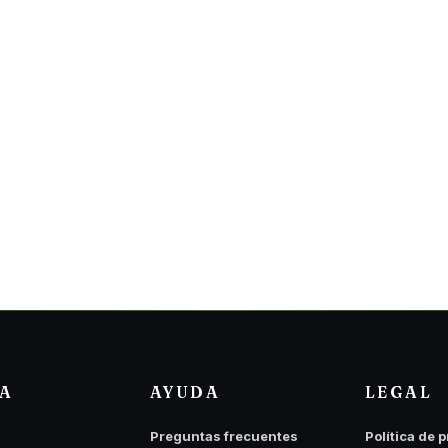
DA
AYUDA
LEGAL
Preguntas frecuentes
Política de 