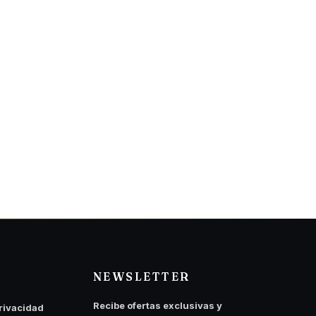
NEWSLETTER
Recibe ofertas exclusivas y
privacidad