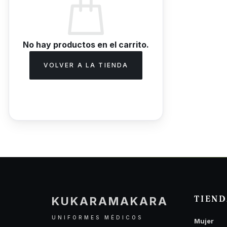
No hay productos en el carrito.
VOLVER A LA TIENDA
TIEN
KUKARAMAKARA
UNIFORMES MÉDICOS
Mujer