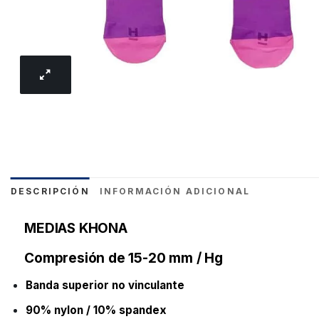
DESCRIPCIÓN
INFORMACIÓN ADICIONAL
MEDIAS KHONA
Compresión de 15-20 mm / Hg
Banda superior no vinculante
90% nylon / 10% spandex