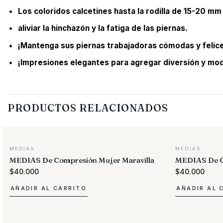
Los coloridos calcetines hasta la rodilla de 15-20 mm
aliviar la hinchazón y la fatiga de las piernas.
¡Mantenga sus piernas trabajadoras cómodas y felice
¡Impresiones elegantes para agregar diversión y mod
PRODUCTOS RELACIONADOS
MEDIAS
MEDIAS
MEDIAS De Compresión Mujer Maravilla
MEDIAS De 
$
40.000
$
40.000
AÑADIR AL CARRITO
AÑADIR AL 