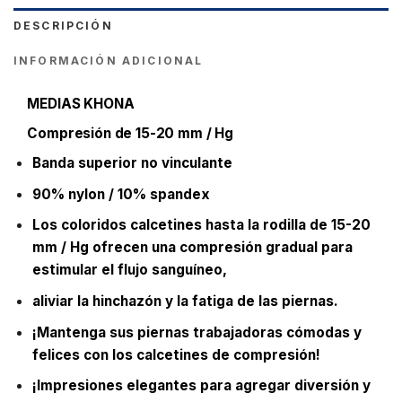
DESCRIPCIÓN
INFORMACIÓN ADICIONAL
MEDIAS KHONA
Compresión de 15-20 mm / Hg
Banda superior no vinculante
90% nylon / 10% spandex
Los coloridos calcetines hasta la rodilla de 15-20
mm / Hg ofrecen una compresión gradual para
estimular el flujo sanguíneo,
aliviar la hinchazón y la fatiga de las piernas.
¡Mantenga sus piernas trabajadoras cómodas y
felices con los calcetines de compresión!
¡Impresiones elegantes para agregar diversión y