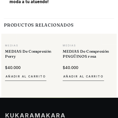
moda a tu atuendo!
PRODUCTOS RELACIONADOS
MEDIAS
MEDIAS
MEDIAS De Compresión
MEDIAS De Compresión
Perry
PINGÜINOS rosa
$
40.000
$
40.000
AÑADIR AL CARRITO
AÑADIR AL CARRITO
KUKARAMAKARA