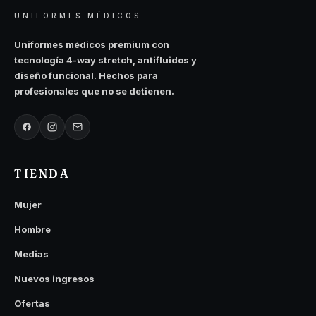
UNIFORMES MÉDICOS
Uniformes médicos premium con
tecnología 4-way stretch, antifluidos y
diseño funcional. Hechos para
profesionales que no se detienen.
TIENDA
Mujer
Hombre
Medias
Nuevos ingresos
Ofertas