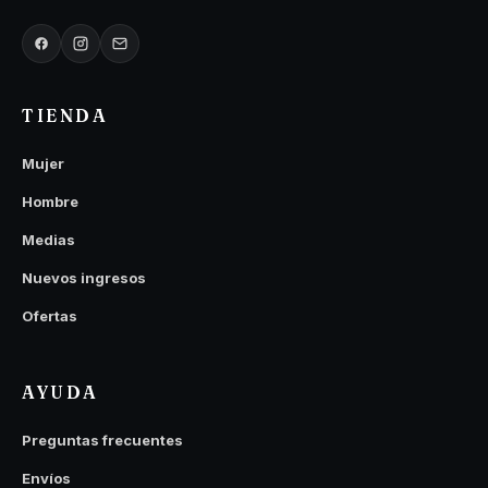
TIENDA
Mujer
Hombre
Medias
Nuevos ingresos
Ofertas
AYUDA
Preguntas frecuentes
Envíos