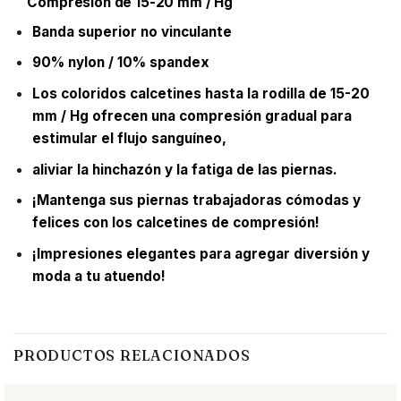
Compresión de 15-20 mm / Hg
Banda superior no vinculante
90% nylon / 10% spandex
Los coloridos calcetines hasta la rodilla de 15-20
mm / Hg ofrecen una compresión gradual para
estimular el flujo sanguíneo,
aliviar la hinchazón y la fatiga de las piernas.
¡Mantenga sus piernas trabajadoras cómodas y
felices con los calcetines de compresión!
¡Impresiones elegantes para agregar diversión y
moda a tu atuendo!
PRODUCTOS RELACIONADOS