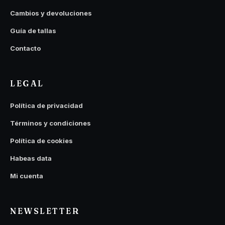
Cambios y devoluciones
Guía de tallas
Contacto
LEGAL
Política de privacidad
Términos y condiciones
Política de cookies
Habeas data
Mi cuenta
NEWSLETTER