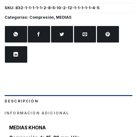
SKU:
832-1-1-1-1-1-2-8-5-10-2-12-1-1-1-1-1-4-5
Categorías:
Compresión
,
MEDIAS
DESCRIPCIÓN
INFORMACIÓN ADICIONAL
MEDIAS KHONA