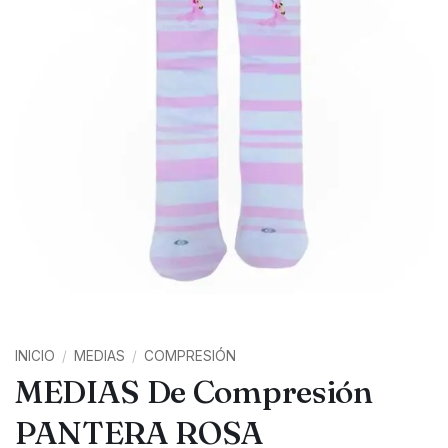
INICIO
/
MEDIAS
/
COMPRESIÓN
MEDIAS De Compresión
PANTERA ROSA