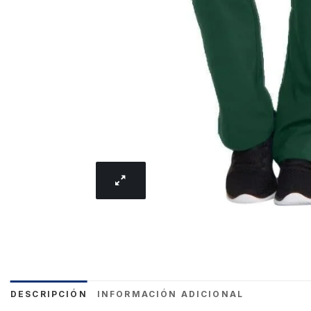
DESCRIPCIÓN
INFORMACIÓN ADICIONAL