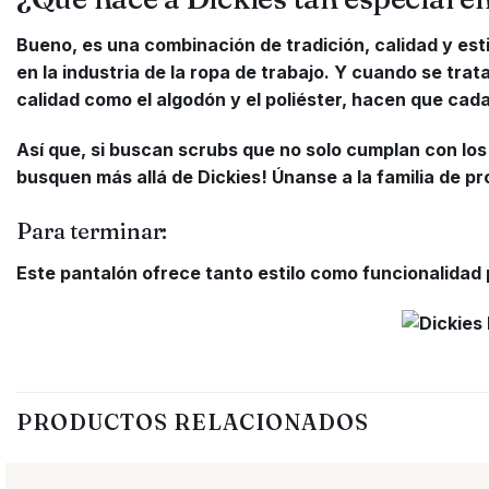
Bueno, es una combinación de tradición, calidad y es
en la industria de la ropa de trabajo. Y cuando se tr
calidad como el algodón y el poliéster, hacen que cad
Así que, si buscan scrubs que no solo cumplan con los
busquen más allá de Dickies! Únanse a la familia de pr
Para terminar:
Este pantalón ofrece tanto estilo como funcionalidad 
PRODUCTOS RELACIONADOS