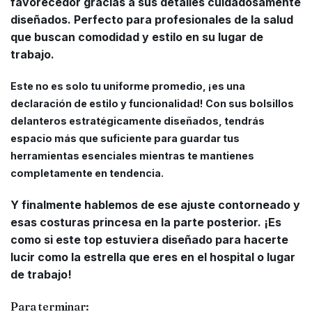
favorecedor gracias a sus detalles cuidadosamente
diseñados. Perfecto para profesionales de la salud
que buscan comodidad y estilo en su lugar de
trabajo.
Este no es solo tu uniforme promedio, ¡es una
declaración de estilo y funcionalidad! Con sus bolsillos
delanteros estratégicamente diseñados, tendrás
espacio más que suficiente para guardar tus
herramientas esenciales mientras te mantienes
completamente en tendencia.
Y finalmente hablemos de ese ajuste contorneado y
esas costuras princesa en la parte posterior. ¡Es
como si este top estuviera diseñado para hacerte
lucir como la estrella que eres en el hospital o lugar
de trabajo!
Para terminar: