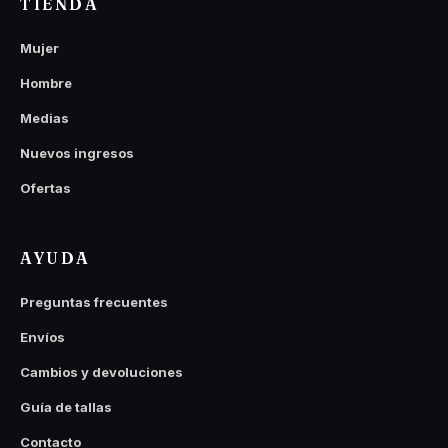
TIENDA
Mujer
Hombre
Medias
Nuevos ingresos
Ofertas
AYUDA
Preguntas frecuentes
Envíos
Cambios y devoluciones
Guía de tallas
Contacto