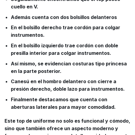
cuello en V.
Además cuenta con dos bolsillos delanteros
En el bolsillo derecho trae cordón para colgar
instrumentos.
En el bolsillo izquierdo trae cordón con doble
presilla interior para colgar instrumentos.
Así mismo, se evidencian costuras tipo princesa
en la parte posterior.
Canesú en el hombro delantero con cierre a
presión derecho, doble lazo para instrumentos.
Finalmente destacamos que cuenta con
aberturas laterales para mayor comodidad.
Este top de uniforme no solo es funcional y cómodo,
sino que también ofrece un aspecto moderno y