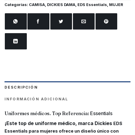
Categorías:
CAMISA
,
DICKIES DAMA
,
EDS Essentials
,
MUJER
DESCRIPCIÓN
INFORMACIÓN ADICIONAL
Uniformes médicos. Top Referencia:
Essentials
¡Este top de uniforme médico, marca Dickies
EDS
Essentials para mujeres ofrece un diseño único con