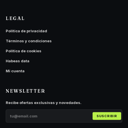
LEGAL
Política de privacidad
Términos y condiciones
Política de cookies
Habeas data
Mi cuenta
NEWSLETTER
Recibe ofertas exclusivas y novedades.
SUSCRIBIR