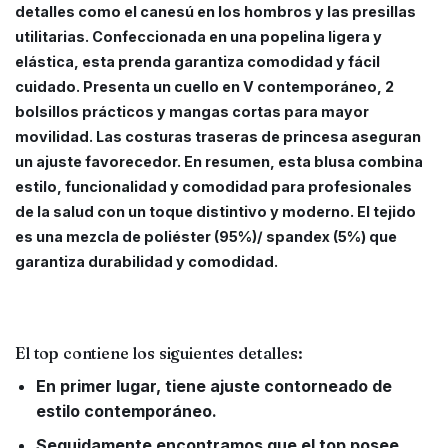
detalles como el canesú en los hombros y las presillas
utilitarias. Confeccionada en una popelina ligera y
elástica, esta prenda garantiza comodidad y fácil
cuidado. Presenta un cuello en V contemporáneo, 2
bolsillos prácticos y mangas cortas para mayor
movilidad. Las costuras traseras de princesa aseguran
un ajuste favorecedor. En resumen, esta blusa combina
estilo, funcionalidad y comodidad para profesionales
de la salud con un toque distintivo y moderno. El tejido
es una mezcla de poliéster (95%)/ spandex (5%) que
garantiza durabilidad y comodidad.
El top contiene los siguientes detalles:
En primer lugar, tiene ajuste contorneado de
estilo contemporáneo.
Seguidamente encontramos que el top posee