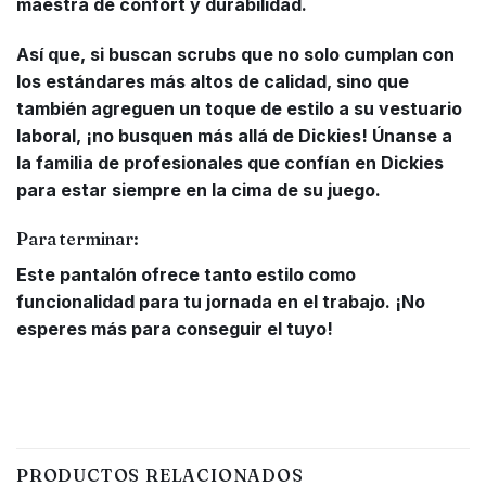
maestra de confort y durabilidad.
Así que, si buscan scrubs que no solo cumplan con
los estándares más altos de calidad, sino que
también agreguen un toque de estilo a su vestuario
laboral, ¡no busquen más allá de Dickies! Únanse a
la familia de profesionales que confían en Dickies
para estar siempre en la cima de su juego.
Para terminar:
Este pantalón ofrece tanto estilo como
funcionalidad para tu jornada en el trabajo. ¡No
esperes más para conseguir el tuyo!
PRODUCTOS RELACIONADOS