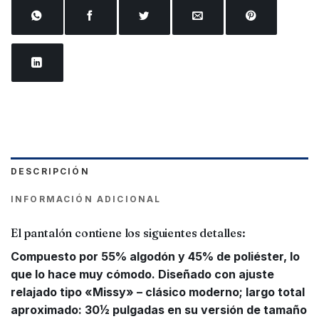
DESCRIPCIÓN
INFORMACIÓN ADICIONAL
El pantalón contiene los siguientes detalles:
Compuesto por 55% algodón y 45% de poliéster, lo
que lo hace muy cómodo. Diseñado con ajuste
relajado tipo «Missy» – clásico moderno; largo total
aproximado: 30½ pulgadas en su versión de tamaño