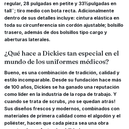
regular, 28 pulgadas en petite y 33½pulgadas en
tall¨; tiro medio con bota recta. Adicionalmente
dentro de sus detalles incluye: cintura elástica en
toda su circunferencia sin cordón ajustable; bolsillo
trasero, además de dos bolsillos tipo cargo y
aberturas laterales.
¿Qué hace a Dickies tan especial en el
mundo de los uniformes médicos?
Bueno, es una combinación de tradición, calidad y
estilo incomparable. Desde su fundación hace más
de 100 años, Dickies se ha ganado una reputación
como líder en la industria de la ropa de trabajo. Y
cuando se trata de scrubs, ¡no se quedan atrás!
Sus diseños frescos y modernos, combinados con
materiales de primera calidad como el algodón y el
poliéster, hacen que cada pieza sea una obra