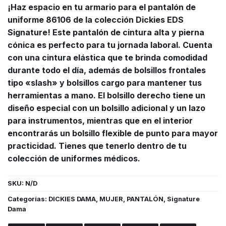
¡Haz espacio en tu armario para el pantalón de
uniforme 86106 de la colección Dickies EDS
Signature! Este pantalón de cintura alta y pierna
cónica es perfecto para tu jornada laboral. Cuenta
con una cintura elástica que te brinda comodidad
durante todo el día, además de bolsillos frontales
tipo «slash» y bolsillos cargo para mantener tus
herramientas a mano. El bolsillo derecho tiene un
diseño especial con un bolsillo adicional y un lazo
para instrumentos, mientras que en el interior
encontrarás un bolsillo flexible de punto para mayor
practicidad. Tienes que tenerlo dentro de tu
colección de uniformes médicos.
SKU:
N/D
Categorías:
DICKIES DAMA
,
MUJER
,
PANTALÓN
,
Signature
Dama