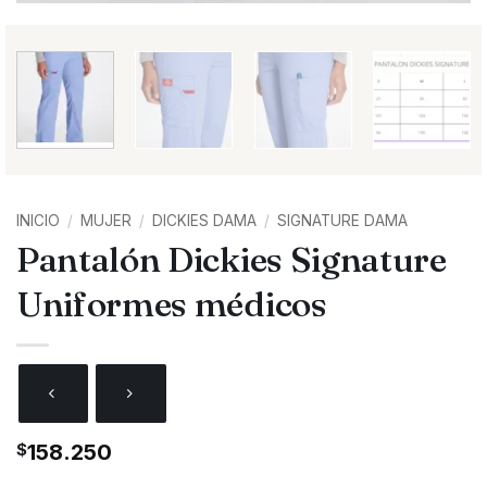
INICIO
/
MUJER
/
DICKIES DAMA
/
SIGNATURE DAMA
Pantalón Dickies Signature
Uniformes médicos
$
158.250