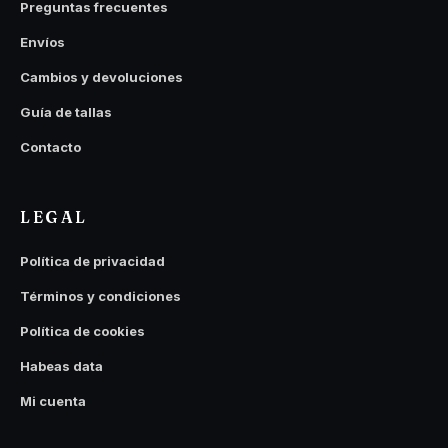
Preguntas frecuentes
Envíos
Cambios y devoluciones
Guía de tallas
Contacto
LEGAL
Política de privacidad
Términos y condiciones
Política de cookies
Habeas data
Mi cuenta