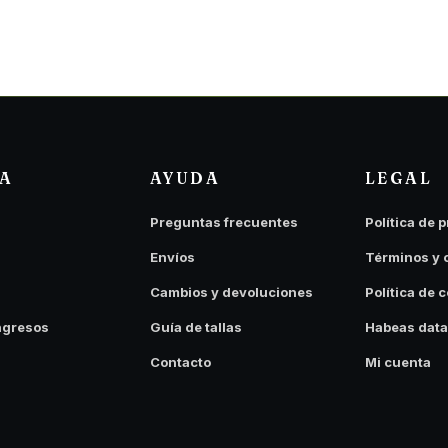
DA
AYUDA
LEGAL
Preguntas frecuentes
Política de 
Envíos
Términos y 
Cambios y devoluciones
Política de 
ngresos
Guía de tallas
Habeas data
Contacto
Mi cuenta