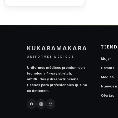
TIEN
KUKARAMAKARA
UNIFORMES MÉDICOS
Mujer
Uniformes médicos premium con
Hombre
tecnología 4-way stretch,
Medias
antifluidos y diseño funcional.
Hechos para profesionales que no
Nuevos i
se detienen.
Ofertas