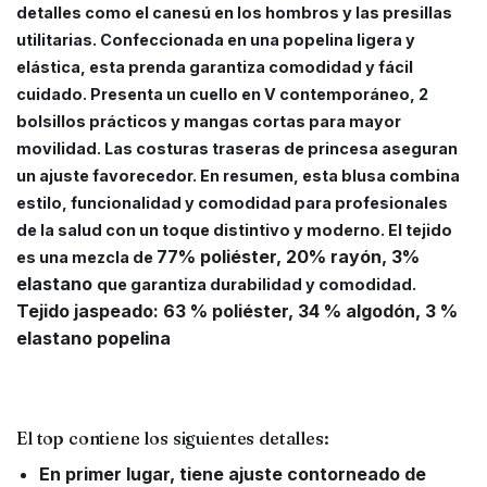
detalles como el canesú en los hombros y las presillas
utilitarias. Confeccionada en una popelina ligera y
elástica, esta prenda garantiza comodidad y fácil
cuidado. Presenta un cuello en V contemporáneo, 2
bolsillos prácticos y mangas cortas para mayor
movilidad. Las costuras traseras de princesa aseguran
un ajuste favorecedor. En resumen, esta blusa combina
estilo, funcionalidad y comodidad para profesionales
de la salud con un toque distintivo y moderno. El tejido
77% poliéster, 20% rayón, 3%
es una mezcla de
elastano
que garantiza durabilidad y comodidad.
Tejido jaspeado: 63 % poliéster, 34 % algodón, 3 %
elastano popelina
El top contiene los siguientes detalles:
En primer lugar, tiene ajuste contorneado de