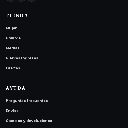
TIENDA
Mujer
Hombre
Medias
Nuevos ingresos
Ofertas
AYUDA
Preguntas frecuentes
Envíos
Cambios y devoluciones