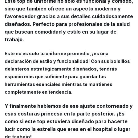
Este top de uniforme no solo es funcional y cómodo,
sino que también ofrece un aspecto moderno y
favorecedor gracias a sus detalles cuidadosamente
diseñados. Perfecto para profesionales de la salud
que buscan comodidad y estilo en su lugar de
trabajo.
Este no es solo tu uniforme promedio, ¡es una
declaración de estilo y funcionalidad! Con sus bolsillos
delanteros estratégicamente diseñados, tendrás
espacio más que suficiente para guardar tus
herramientas esenciales mientras te mantienes
completamente en tendencia.
Y finalmente hablemos de ese ajuste contorneado y
esas costuras princesa en la parte posterior. ¡Es
como si este top estuviera diseñado para hacerte
lucir como la estrella que eres en el hospital o lugar
de trabajo!