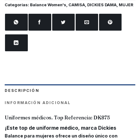
Categorías:
Balance Women's
,
CAMISA
,
DICKIES DAMA
,
MUJER
DESCRIPCIÓN
INFORMACIÓN ADICIONAL
Uniformes médicos. Top Referencia:
DK875
¡Este top de uniforme médico, marca Dickies
Balance para mujeres ofrece un diseño único con