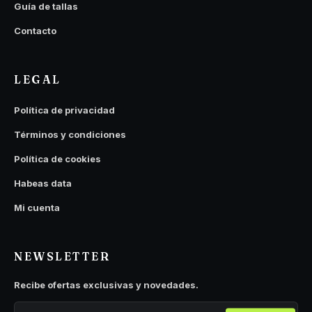
Guía de tallas
Contacto
LEGAL
Política de privacidad
Términos y condiciones
Política de cookies
Habeas data
Mi cuenta
NEWSLETTER
Recibe ofertas exclusivas y novedades.