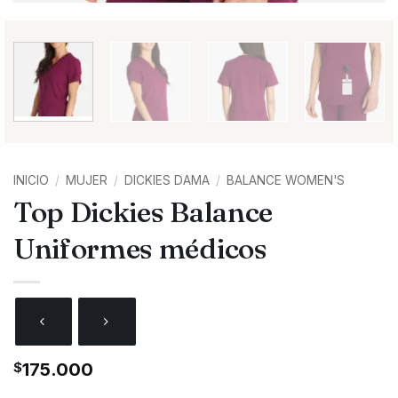
INICIO
/
MUJER
/
DICKIES DAMA
/
BALANCE WOMEN'S
Top Dickies Balance
Uniformes médicos
$
175.000