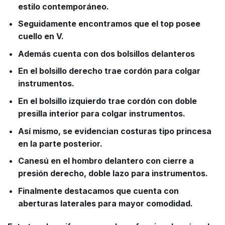
estilo contemporáneo.
Seguidamente encontramos que el top posee
cuello en V.
Además cuenta con dos bolsillos delanteros
En el bolsillo derecho trae cordón para colgar
instrumentos.
En el bolsillo izquierdo trae cordón con doble
presilla interior para colgar instrumentos.
Así mismo, se evidencian costuras tipo princesa
en la parte posterior.
Canesú en el hombro delantero con cierre a
presión derecho, doble lazo para instrumentos.
Finalmente destacamos que cuenta con
aberturas laterales para mayor comodidad.