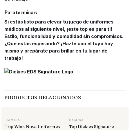
Para terminar:
Si estás listo para elevar tu juego de uniformes
médicos al siguiente nivel, ¡este top es para ti!
Estilo, funcionalidad y comodidad sin compromisos.
¿Qué estás esperando? ¡Hazte con el tuyo hoy
mismo y prepárate para brillar en tu lugar de
trabajo!
PRODUCTOS RELACIONADOS
CAMISA
CAMISA
Top Wink Nova Uniformes
Top Dickies Signature