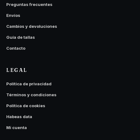
Preguntas frecuentes
Envíos
Cambios y devoluciones
Guía de tallas
Contacto
LEGAL
Política de privacidad
Términos y condiciones
Política de cookies
Habeas data
Mi cuenta