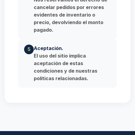
cancelar pedidos por errores
evidentes de inventario o
precio, devolviendo el monto
pagado.
Aceptación.
5
El uso del sitio implica
aceptación de estas
condiciones y de nuestras
políticas relacionadas.