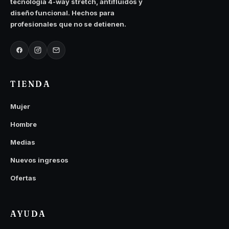
tecnología 4-way stretch, antifluidos y
diseño funcional. Hechos para
profesionales que no se detienen.
TIENDA
Mujer
Hombre
Medias
Nuevos ingresos
Ofertas
AYUDA