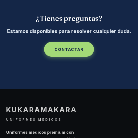
¿Tienes preguntas?
Estamos disponibles para resolver cualquier duda.
CONTACTAR
KUKARAMAKARA
UNIFORMES MÉDICOS
Uniformes médicos premium con