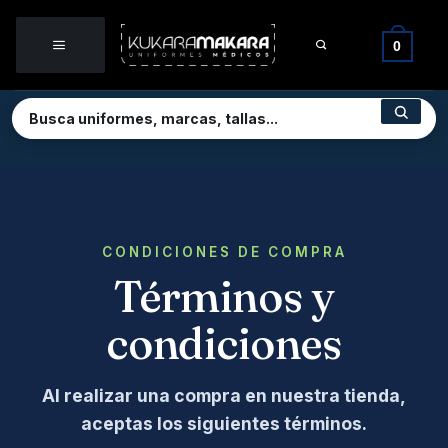
Saltar
al
0
contenido
CONDICIONES DE COMPRA
Términos y
condiciones
Al realizar una compra en nuestra tienda,
aceptas los siguientes términos.