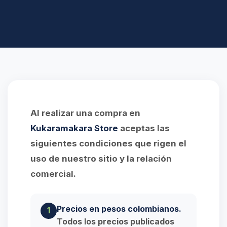
Al realizar una compra en
Kukaramakara Store
aceptas las
siguientes condiciones que rigen el
uso de nuestro sitio y la relación
comercial.
Precios en pesos colombianos.
1
Todos los precios publicados