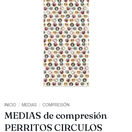
INICIO
/
MEDIAS
/
COMPRESIÓN
MEDIAS de compresión
PERRITOS CIRCULOS