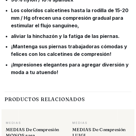
Los coloridos calcetines hasta la rodilla de 15-20
mm / Hg ofrecen una compresión gradual para
estimular el flujo sanguíneo,
aliviar la hinchazón y la fatiga de las piernas.
¡Mantenga sus piernas trabajadoras cómodas y
felices con los calcetines de compresión!
¡Impresiones elegantes para agregar diversión y
moda a tu atuendo!
PRODUCTOS RELACIONADOS
MEDIAS
MEDIAS
MEDIAS De Compresión
MEDIAS De Compresión
MONOS rosa
LUIGI