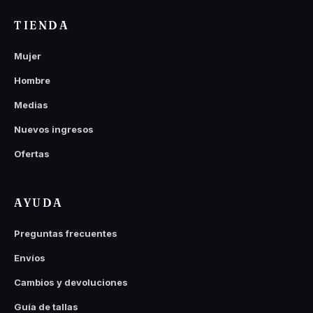
TIENDA
Mujer
Hombre
Medias
Nuevos ingresos
Ofertas
AYUDA
Preguntas frecuentes
Envíos
Cambios y devoluciones
Guía de tallas