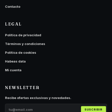
Contacto
LEGAL
Política de privacidad
Términos y condiciones
Política de cookies
Habeas data
Mi cuenta
NEWSLETTER
Recibe ofertas exclusivas y novedades.
SUSCRIBIR