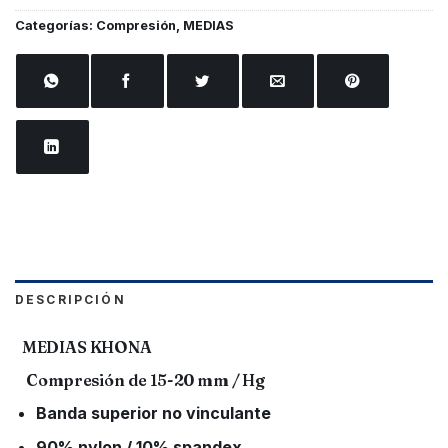
Categorías:
Compresión
,
MEDIAS
DESCRIPCIÓN
MEDIAS KHONA
Compresión de 15-20 mm / Hg
Banda superior no vinculante
90% nylon / 10% spandex