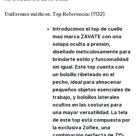
Uniformes médicos. Top Referencia:
(1132)
Introducimos el top de cuello
mao marca ZAVATE con una
solapa oculta a presión,
diseñado meticulosamente para
brindarte estilo y funcionalidad
sin igual. Este top cuenta con
un bolsillo ribeteado en el
pecho, ideal para almacenar
pequeños objetos esenciales de
trabajo, y bolsillos laterales
ocultos en las costuras para
una mayor versatilidad. La tela
de este top está compuesta por
la exclusiva Zoflex, una
combinación perfecta de 71%