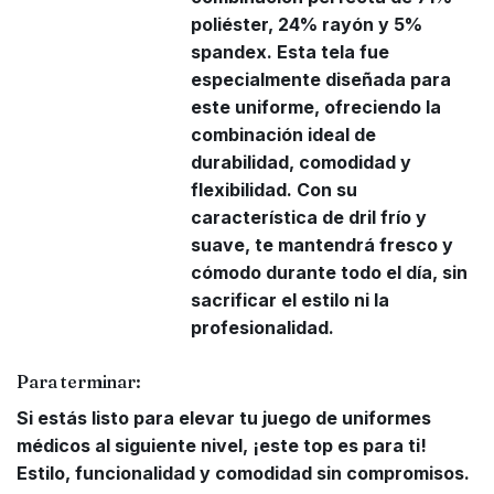
poliéster, 24% rayón y 5%
spandex. Esta tela fue
especialmente diseñada para
este uniforme, ofreciendo la
combinación ideal de
durabilidad, comodidad y
flexibilidad. Con su
característica de dril frío y
suave, te mantendrá fresco y
cómodo durante todo el día, sin
sacrificar el estilo ni la
profesionalidad.
Para terminar:
Si estás listo para elevar tu juego de uniformes
médicos al siguiente nivel, ¡este top es para ti!
Estilo, funcionalidad y comodidad sin compromisos.