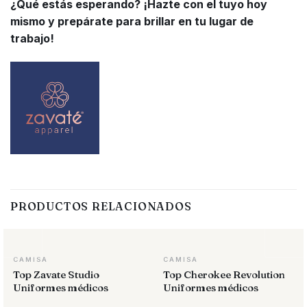
¿Qué estás esperando? ¡Hazte con el tuyo hoy
mismo y prepárate para brillar en tu lugar de
trabajo!
PRODUCTOS RELACIONADOS
CAMISA
CAMISA
Top Zavate Studio
Top Cherokee Revolution
Uniformes médicos
Uniformes médicos