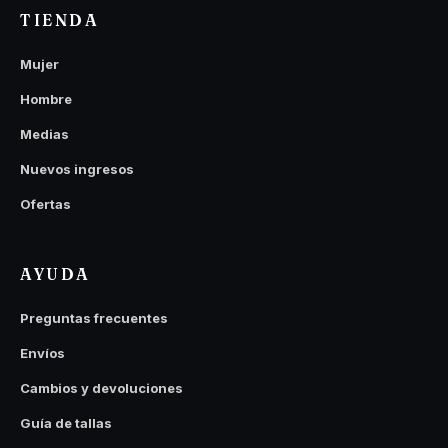
TIENDA
Mujer
Hombre
Medias
Nuevos ingresos
Ofertas
AYUDA
Preguntas frecuentes
Envíos
Cambios y devoluciones
Guía de tallas