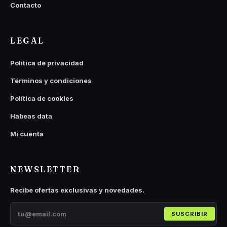
Contacto
LEGAL
Política de privacidad
Términos y condiciones
Política de cookies
Habeas data
Mi cuenta
NEWSLETTER
Recibe ofertas exclusivas y novedades.
SUSCRIBIR